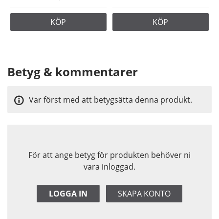
KÖP
KÖP
Betyg & kommentarer
Var först med att betygsätta denna produkt.
För att ange betyg för produkten behöver ni
vara inloggad.
LOGGA IN
SKAPA KONTO