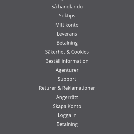
Så handlar du
Söktips
Mitt konto
Leverans
Betalning
Säkerhet & Cookies
Beställ information
Agenturer
Support
Returer & Reklamationer
Ångerrätt
Skapa Konto
Logga in
Betalning