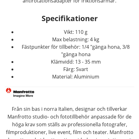
antirotationsadapter för friktionsarmar.
Specifikationer
Vikt: 110 g
Max belastning: 4 kg
Fästpunkter för tillbehör: 1/4 "gänga hona, 3/8
"gänga hona
Klämvidd: 13 - 35 mm
Färg: Svart
Material: Aluminium
Från sin bas i norra Italien, designar och tillverkar
Manfrotto studio- och fototillbehör anpassade för de
höga krav som ställs av professionella fotografer,
filmproduktioner, live event, film och teater. Manfrotto