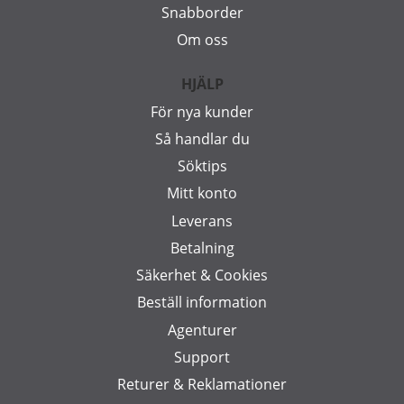
Snabborder
Om oss
HJÄLP
För nya kunder
Så handlar du
Söktips
Mitt konto
Leverans
Betalning
Säkerhet & Cookies
Beställ information
Agenturer
Support
Returer & Reklamationer