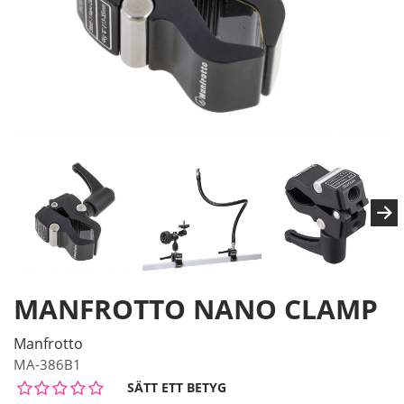
MANFROTTO NANO CLAMP
Manfrotto
MA-386B1
SÄTT ETT BETYG