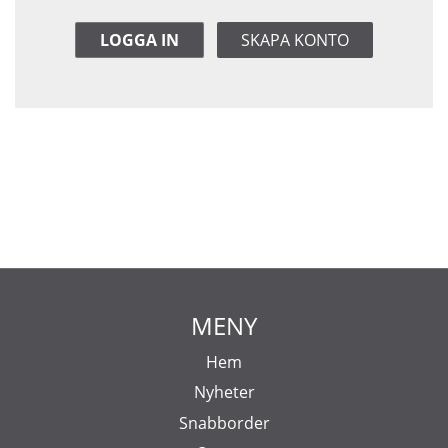
LOGGA IN
SKAPA KONTO
MENY
Hem
Nyheter
Snabborder