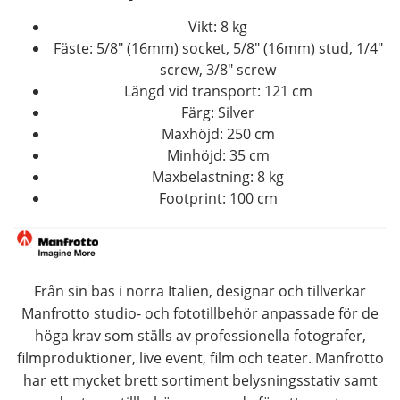
Vikt: 8 kg
Fäste: 5/8″ (16mm) socket, 5/8″ (16mm) stud, 1/4″
screw, 3/8″ screw
Längd vid transport: 121 cm
Färg: Silver
Maxhöjd: 250 cm
Minhöjd: 35 cm
Maxbelastning: 8 kg
Footprint: 100 cm
Från sin bas i norra Italien, designar och tillverkar
Manfrotto studio- och fototillbehör anpassade för de
höga krav som ställs av professionella fotografer,
filmproduktioner, live event, film och teater. Manfrotto
har ett mycket brett sortiment belysningsstativ samt