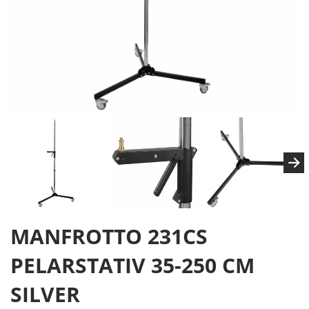
MANFROTTO 231CS
PELARSTATIV 35-250 CM
SILVER