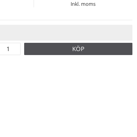
Inkl. moms
KÖP