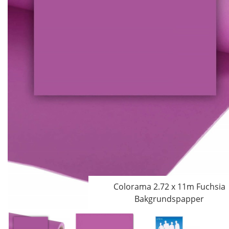
Colorama 2.72 x 11m Fuchsia
Bakgrundspapper