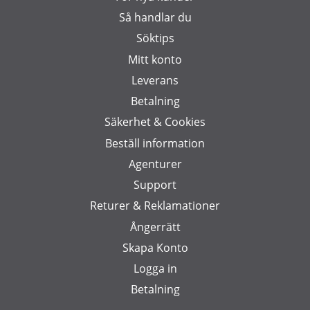
Så handlar du
Söktips
Mitt konto
Leverans
Betalning
Säkerhet & Cookies
Beställ information
Agenturer
Support
Returer & Reklamationer
Ångerrätt
Skapa Konto
Logga in
Betalning