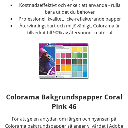
Kostnadseffektivt och enkelt att använda - rulla
bara ut det du behöver
Professionell kvalitet, icke-reflekterande papper
Återvinningsbart och miljövänligt, Colorama är
tillverkat till 90% av återvunnet material
Colorama Bakgrundspapper Coral
Pink 46
För att ge en antydan om färgen och nyansen på
Colorama bakgrundspapper så anger vi värdet i Adobe