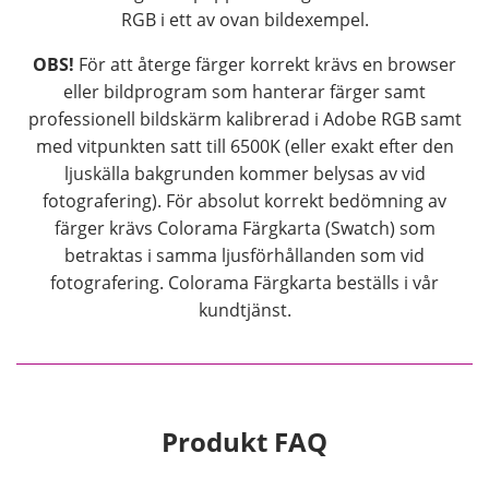
RGB i ett av ovan bildexempel.
OBS!
För att återge färger korrekt krävs en browser
eller bildprogram som hanterar färger samt
professionell bildskärm kalibrerad i Adobe RGB samt
med vitpunkten satt till 6500K (eller exakt efter den
ljuskälla bakgrunden kommer belysas av vid
fotografering). För absolut korrekt bedömning av
färger krävs Colorama Färgkarta (Swatch) som
betraktas i samma ljusförhållanden som vid
fotografering. Colorama Färgkarta beställs i vår
kundtjänst.
Produkt FAQ