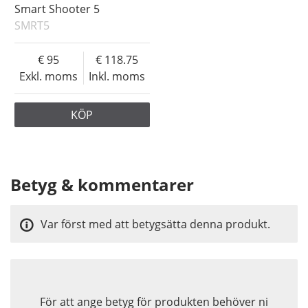
Smart Shooter 5
SMRT5
95
118.75
Exkl. moms
Inkl. moms
KÖP
Betyg & kommentarer
Var först med att betygsätta denna produkt.
För att ange betyg för produkten behöver ni