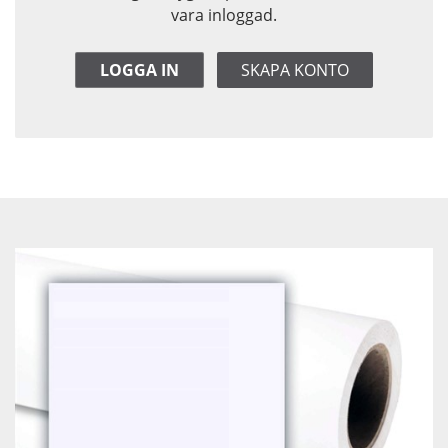
vara inloggad.
LOGGA IN
SKAPA KONTO