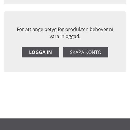
För att ange betyg för produkten behöver ni
vara inloggad.
LOGGA IN
SKAPA KONTO