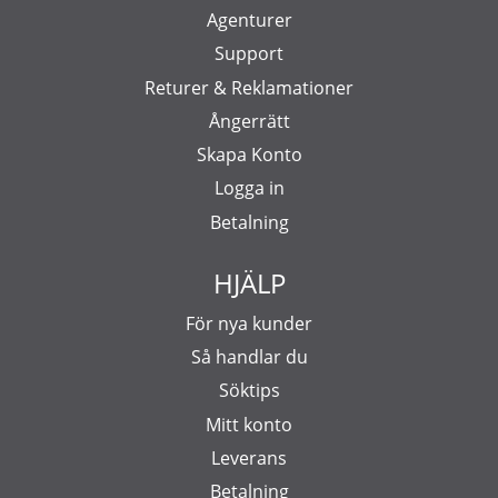
Agenturer
Support
Returer & Reklamationer
Ångerrätt
Skapa Konto
Logga in
Betalning
HJÄLP
För nya kunder
Så handlar du
Söktips
Mitt konto
Leverans
Betalning