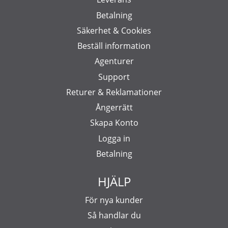
Betalning
Säkerhet & Cookies
Beställ information
Agenturer
Support
Returer & Reklamationer
Ångerrätt
Skapa Konto
Logga in
Betalning
HJÄLP
För nya kunder
Så handlar du