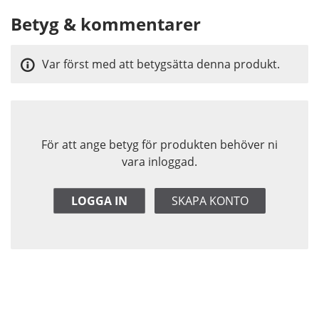
Betyg & kommentarer
Var först med att betygsätta denna produkt.
För att ange betyg för produkten behöver ni
vara inloggad.
LOGGA IN
SKAPA KONTO