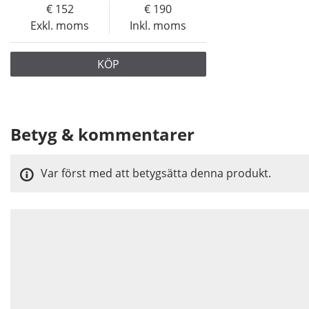
152
190
Exkl. moms
Inkl. moms
KÖP
Betyg & kommentarer
Var först med att betygsätta denna produkt.