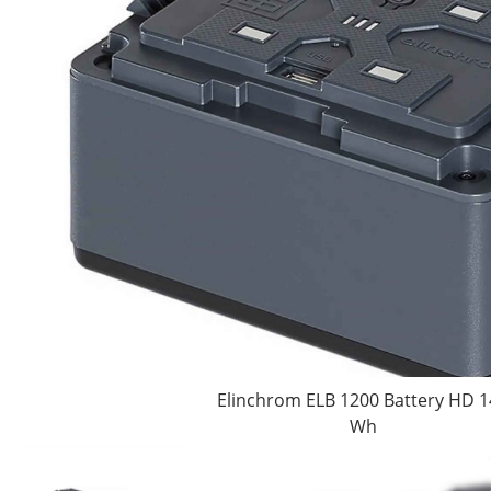
Elinchrom ELB 1200 Battery HD 1
Wh