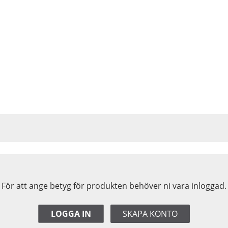
För att ange betyg för produkten behöver ni vara inloggad.
LOGGA IN
SKAPA KONTO