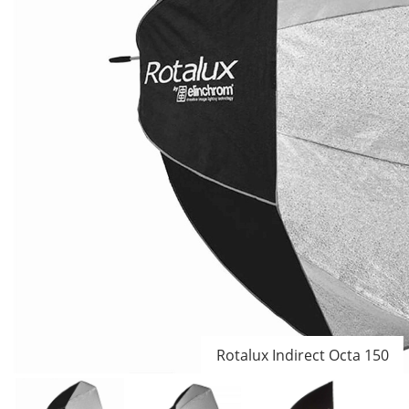
Rotalux Indirect Octa 150