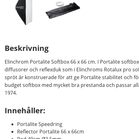
Beskrivning
Elinchrom Portalite Softbox 66 x 66 cm. I Portalite soft
diffusorer och reflexduk som i Elinchroms Rotalux pro so
spröt är konstruerade för att ge Portalite stabilitet och fö
budget softbox med mycket bra prestanda och passar alla
1974.
Innehåller:
Portalite Speedring
Reflector Portalite 66 x 66cm