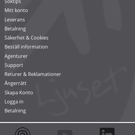
Söktips
Mitt konto
Leverans
Betalning
Säkerhet & Cookies
Beställ information
Agenturer
Support
Returer & Reklamationer
Ångerrätt
Skapa Konto
Logga in
Betalning