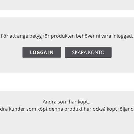
För att ange betyg för produkten behöver ni vara inloggad.
LOGGA IN
SKAPA KONTO
Andra som har köpt...
dra kunder som köpt denna produkt har också köpt följande