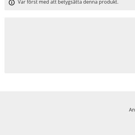
Var först med att betygsätta denna produkt.
An