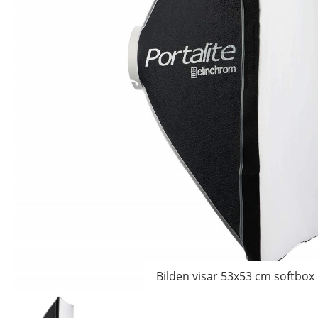
Bilden visar 53x53 cm softbox