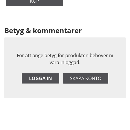
KÖP
Betyg & kommentarer
För att ange betyg för produkten behöver ni
vara inloggad.
LOGGA IN
SKAPA KONTO