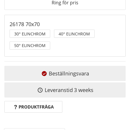
Ring för pris
26178 70x70
30° ELINCHROM
40° ELINCHROM
50° ELINCHROM
Beställningsvara
Leveranstid
3 weeks
PRODUKTFRÅGA