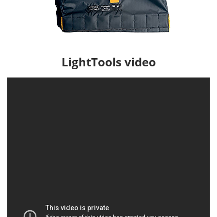
LightTools video