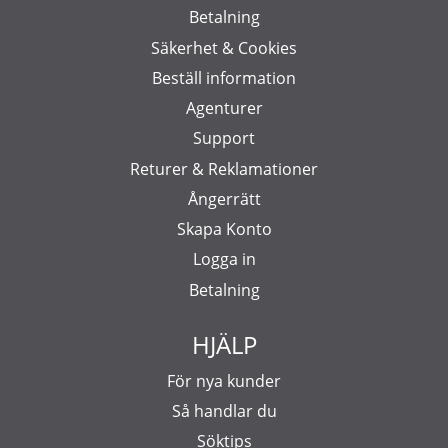
Betalning
Säkerhet & Cookies
Beställ information
Agenturer
Support
Returer & Reklamationer
Ångerrätt
Skapa Konto
Logga in
Betalning
HJÄLP
För nya kunder
Så handlar du
Söktips