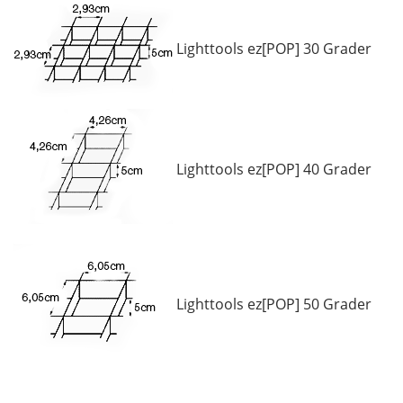
Lighttools ez[POP] 30 Grader
Lighttools ez[POP] 40 Grader
Lighttools ez[POP] 50 Grader