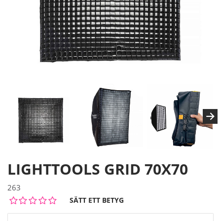
LIGHTTOOLS GRID 70X70
263
SÄTT ETT BETYG