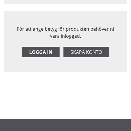
För att ange betyg för produkten behöver ni
vara inloggad.
LOGGA IN
SKAPA KONTO