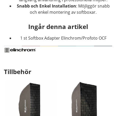
Snabb och Enkel Installation
: Möjliggör snabb
och enkel montering av softboxar.
Ingår denna artikel
1 st Softbox Adapter Elinchrom/Profoto OCF
Tillbehör