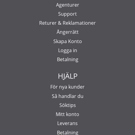
Agenturer
Support
Returer & Reklamationer
Ångerrätt
Skapa Konto
Logga in
Betalning
HJÄLP
För nya kunder
Så handlar du
Söktips
Mitt konto
Leverans
Betalning