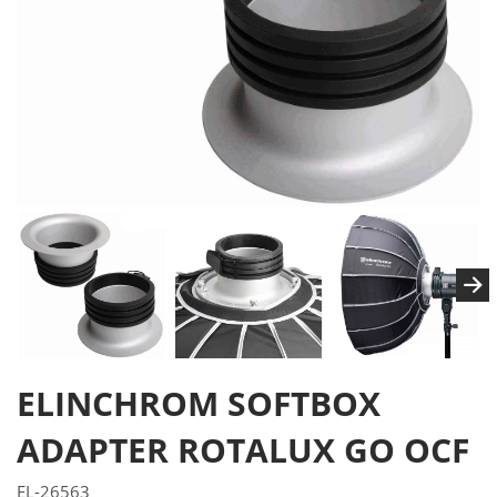
ELINCHROM SOFTBOX
ADAPTER ROTALUX GO OCF
EL-26563