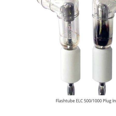
Flashtube ELC 500/1000 Plug In