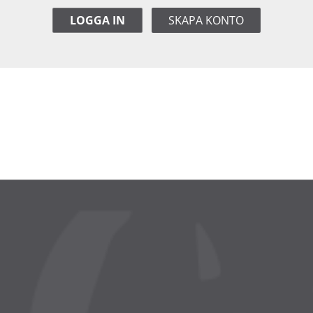
LOGGA IN
SKAPA KONTO