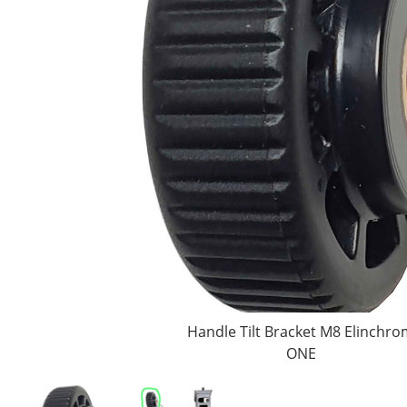
Handle Tilt Bracket M8 Elinchr
ONE