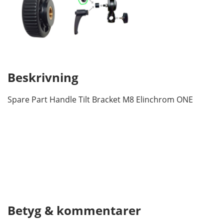
Beskrivning
Spare Part Handle Tilt Bracket M8 Elinchrom ONE
Betyg & kommentarer