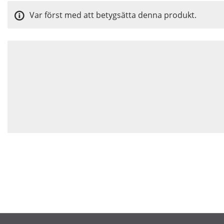
Var först med att betygsätta denna produkt.