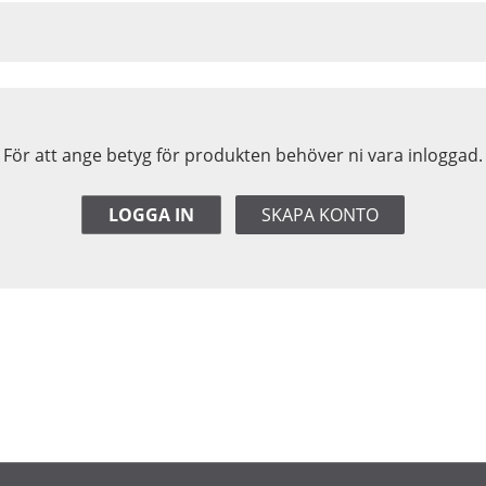
För att ange betyg för produkten behöver ni vara inloggad.
LOGGA IN
SKAPA KONTO