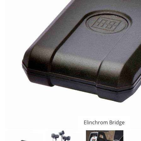
Elinchrom Bridge