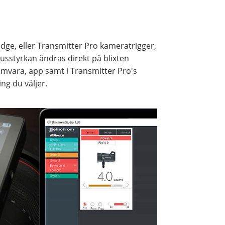
dge, eller Transmitter Pro kameratrigger,
usstyrkan ändras direkt på blixten
mvara, app samt i Transmitter Pro's
ing du väljer.