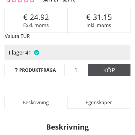
24.92
31.15
Exkl. moms
Inkl. moms
Valuta
EUR
I lager
41
KÖP
PRODUKTFRÅGA
Beskrivning
Egenskaper
Beskrivning