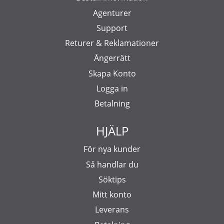
Agenturer
Support
Returer & Reklamationer
Ångerrätt
Skapa Konto
Logga in
Betalning
HJÄLP
För nya kunder
Så handlar du
Söktips
Mitt konto
Leverans