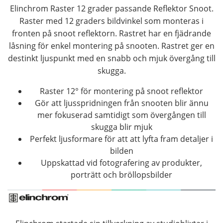
Elinchrom Raster 12 grader passande Reflektor Snoot.
Raster med 12 graders bildvinkel som monteras i
fronten på snoot reflektorn. Rastret har en fjädrande
låsning för enkel montering på snooten. Rastret ger en
destinkt ljuspunkt med en snabb och mjuk övergång till
skugga.
Raster 12° för montering på snoot reflektor
Gör att ljusspridningen från snooten blir ännu
mer fokuserad samtidigt som övergången till
skugga blir mjuk
Perfekt ljusformare för att att lyfta fram detaljer i
bilden
Uppskattad vid fotografering av produkter,
porträtt och bröllopsbilder