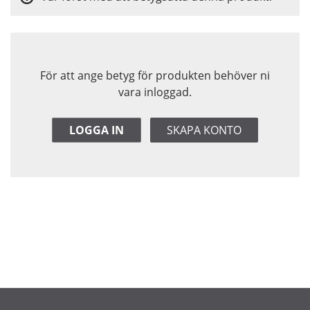
För att ange betyg för produkten behöver ni
vara inloggad.
LOGGA IN
SKAPA KONTO