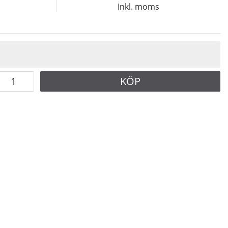
Inkl. moms
KÖP