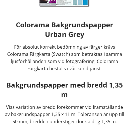
Colorama Bakgrundspapper
Urban
Grey
För absolut korrekt bedömning av färger krävs
Colorama Färgkarta (Swatch) som betraktas i samma
ljusförhållanden som vid fotografering. Colorama
Färgkarta beställs i vår kundtjänst.
Bakgrundspapper med bredd 1,35
m
Viss variation av bredd förekommer vid framställande
av bakgrundspapper 1,35 x 11 m. Toleransen är upp till
50 mm, bredden understiger dock aldrig 1,35 m.