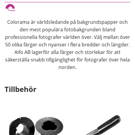
Colorama är världsledande på bakgrundspapper och
den mest populära fotobakgrunden bland
professionella fotografer världen över. Välj mellan över
50 olika färger och nyanser i flera bredder och längder.
Aifo AB lagerför alla färger och storlekar för att
säkerställa snabb tillgänglighet för fotografer över hela
norden.
Tillbehör