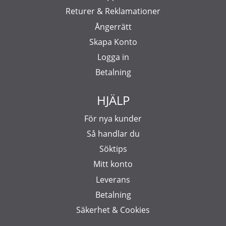
Returer & Reklamationer
Ångerrätt
Skapa Konto
Logga in
Betalning
HJÄLP
För nya kunder
Så handlar du
Söktips
Mitt konto
Leverans
Betalning
Säkerhet & Cookies