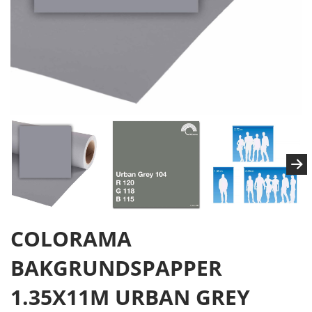
COLORAMA
BAKGRUNDSPAPPER
1.35X11M URBAN GREY