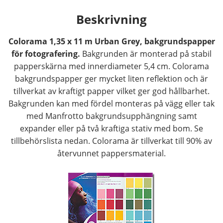
Beskrivning
Colorama 1,35 x 11 m Urban Grey, bakgrundspapper
för fotografering.
Bakgrunden är monterad på stabil
papperskärna med innerdiameter 5,4 cm. Colorama
bakgrundspapper ger mycket liten reflektion och är
tillverkat av kraftigt papper vilket ger god hållbarhet.
Bakgrunden kan med fördel monteras på vägg eller tak
med Manfrotto bakgrundsupphängning samt
expander eller på två kraftiga stativ med bom. Se
tillbehörslista nedan. Colorama är tillverkat till 90% av
återvunnet pappersmaterial.