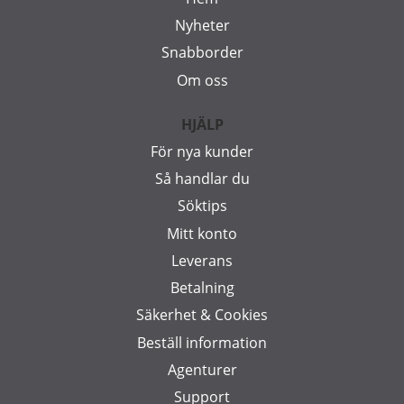
Nyheter
Snabborder
Om oss
HJÄLP
För nya kunder
Så handlar du
Söktips
Mitt konto
Leverans
Betalning
Säkerhet & Cookies
Beställ information
Agenturer
Support