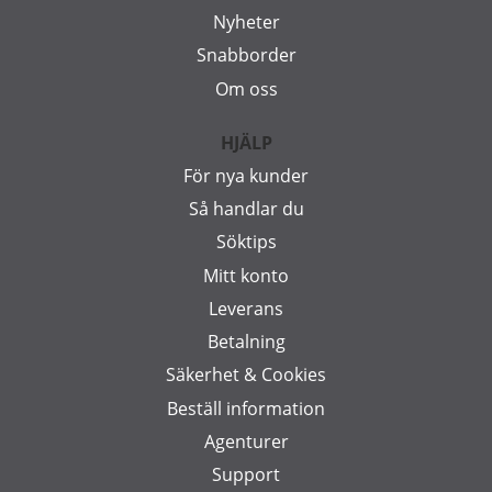
Nyheter
Snabborder
Om oss
HJÄLP
För nya kunder
Så handlar du
Söktips
Mitt konto
Leverans
Betalning
Säkerhet & Cookies
Beställ information
Agenturer
Support