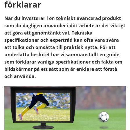
förklarar
När du investerar i en tekniskt avancerad produkt
som du dagligen använder i ditt arbete är det viktigt
att göra ett genomtänkt val. Tekniska
specifikationer och expertråd kan ofta vara svåra
att tolka och omsätta till praktisk nytta. För att
underlätta beslutet har vi sammanställt en guide
som förklarar vanliga specifikationer och fakta om
bildskärmar på ett sätt som är enklare att förstå
och använda.