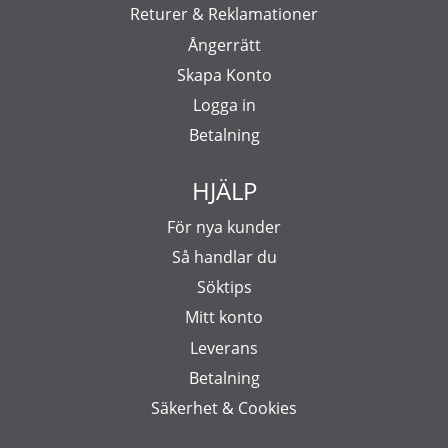
Returer & Reklamationer
Ångerrätt
Skapa Konto
Logga in
Betalning
HJÄLP
För nya kunder
Så handlar du
Söktips
Mitt konto
Leverans
Betalning
Säkerhet & Cookies