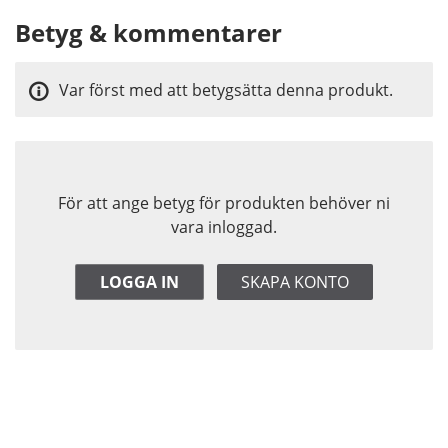
Betyg & kommentarer
Var först med att betygsätta denna produkt.
För att ange betyg för produkten behöver ni
vara inloggad.
LOGGA IN
SKAPA KONTO