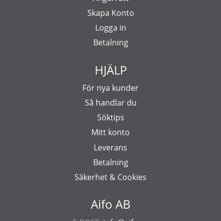
Skapa Konto
Logga in
Betalning
HJÄLP
För nya kunder
Så handlar du
Söktips
Mitt konto
Leverans
Betalning
Säkerhet & Cookies
Aifo AB