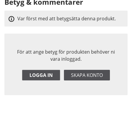
Betyg & kommentarer
Var först med att betygsätta denna produkt.
För att ange betyg för produkten behöver ni
vara inloggad.
LOGGA IN
SKAPA KONTO