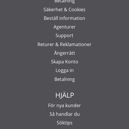
Betalning
Säkerhet & Cookies
Beställ information
Agenturer
Support
Returer & Reklamationer
Ångerrätt
Skapa Konto
Logga in
Betalning
HJÄLP
För nya kunder
Så handlar du
Söktips