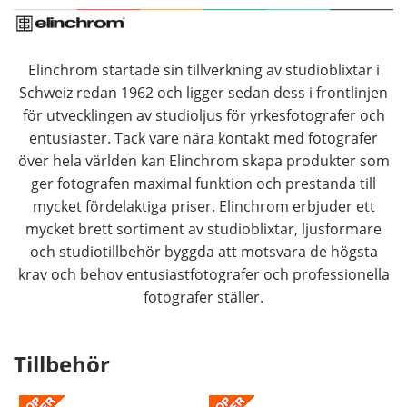
Elinchrom startade sin tillverkning av studioblixtar i
Schweiz redan 1962 och ligger sedan dess i frontlinjen
för utvecklingen av studioljus för yrkesfotografer och
entusiaster. Tack vare nära kontakt med fotografer
över hela världen kan Elinchrom skapa produkter som
ger fotografen maximal funktion och prestanda till
mycket fördelaktiga priser. Elinchrom erbjuder ett
mycket brett sortiment av studioblixtar, ljusformare
och studiotillbehör byggda att motsvara de högsta
krav och behov entusiastfotografer och professionella
fotografer ställer.
Tillbehör