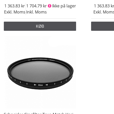
1 363.83
1 704.79
Ikke på lager
1 363.83
Exkl. Moms
Inkl. Moms
Exkl. Mom
KØB