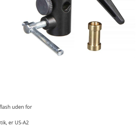
flash uden for
tik, er US-A2