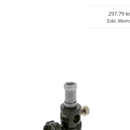
297.79
Exkl. Mom