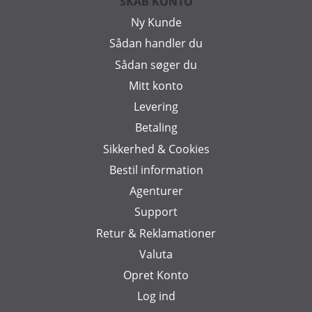
SKAB KONTO
Ny Kunde
Sådan handler du
Sådan søger du
Mitt konto
Levering
Betaling
Sikkerhed & Cookies
Bestil information
Agenturer
Support
Retur & Reklamationer
Valuta
Opret Konto
Log ind