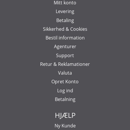
Mitt konto
Levering
Betaling
Sikkerhed & Cookies
Bestil information
Agenturer
Support
Retur & Reklamationer
Valuta
Opret Konto
Log ind
Betalning
HJÆLP
Ny Kunde