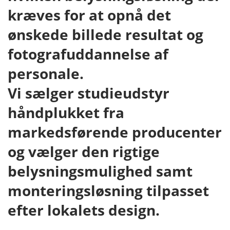
kræves for at opnå det
ønskede billede resultat og
fotografuddannelse af
personale.
Vi sælger studieudstyr
håndplukket fra
markedsførende producenter
og vælger den rigtige
belysningsmulighed samt
monteringsløsning tilpasset
efter lokalets design.