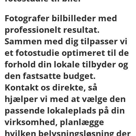
Fotografer bilbilleder med
professionelt resultat.
Sammen med dig tilpasser vi
et fotostudie optimeret til de
forhold din lokale tilbyder og
den fastsatte budget.
Kontakt os direkte, så
hjælper vi med at vælge den
passende lokaleplads på din
virksomhed, planlægge
hvilken belysningsløsning der