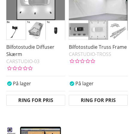
Bilfotostudie Diffuser
Bilfotostudie Truss Frame
Skærm
CARSTUDIO-TROSS
CARSTUDIO-03
På lager
På lager
RING FOR PRIS
RING FOR PRIS