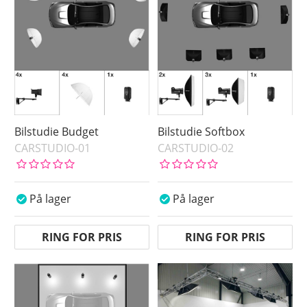
Pris
Bilstudie Budget
Bilstudie Softbox
CARSTUDIO-01
CARSTUDIO-02
På lager
På lager
RING FOR PRIS
RING FOR PRIS