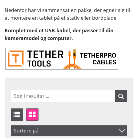
Nedenfor har vi sammensat en pakke, der egner sig til
at montere en tablet på et stativ eller bordplade.
Komplet med et USB-kabel, der passer til din
kameramodel og computer.
Sortere på