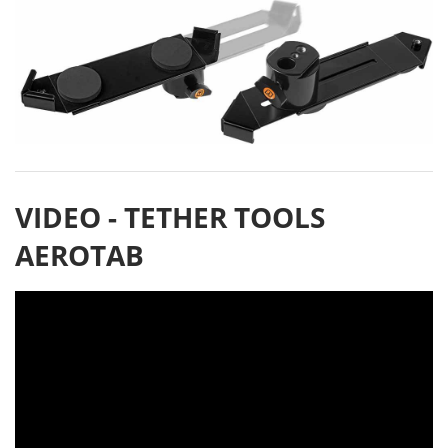
VIDEO - TETHER TOOLS
AEROTAB