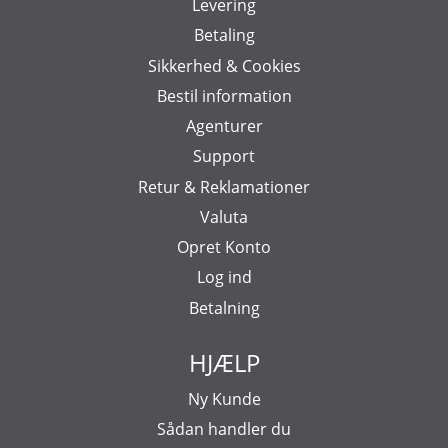
Levering
Betaling
Sikkerhed & Cookies
Bestil information
Agenturer
Support
Retur & Reklamationer
Valuta
Opret Konto
Log ind
Betalning
HJÆLP
Ny Kunde
Sådan handler du