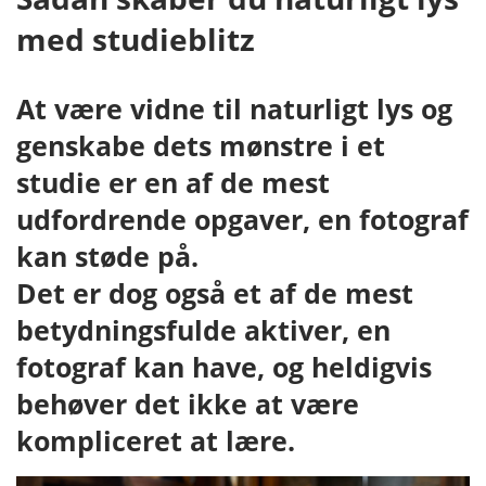
med studieblitz
At være vidne til naturligt lys og
genskabe dets mønstre i et
studie er en af de mest
udfordrende opgaver, en fotograf
kan støde på.
Det er dog også et af de mest
betydningsfulde aktiver, en
fotograf kan have, og heldigvis
behøver det ikke at være
kompliceret at lære.