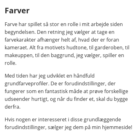
Farver
Farve har spillet så stor en rolle i mit arbejde siden
begyndelsen. Den retning jeg vælger at tage en
farvekarakter afhænger helt af, hvad der er foran
kameraet. Alt fra motivets hudtone, til garderoben, til
makeuppen, til den baggrund, jeg vælger, spiller en
rolle.
Med tiden har jeg udviklet en håndfuld
grundfarveprofiler. De er forudindstillinger, der
fungerer som en fantastisk måde at prøve forskellige
udseender hurtigt, og når du finder et, skal du bygge
derfra.
Hvis nogen er interesseret i disse grundlæggende
forudindstillinger, sælger jeg dem på min hjemmeside!