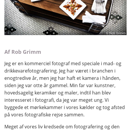
Af Rob Grimm
Jeg er en kommerciel fotograf med speciale i mad- og
drikkevarefotografering. Jeg har været i branchen i
enogtredive år, men jeg har haft et kamera i hånden,
siden jeg var otte år gammel. Min far var kunstner,
hovedsagelig keramiker og maler, indtil han blev
interesseret i fotografi, da jeg var meget ung. Vi
byggede et mørkekammer i vores kælder og tog afsted
på vores fotografiske rejse sammen.
Meget af vores liv kredsede om fotografering og den