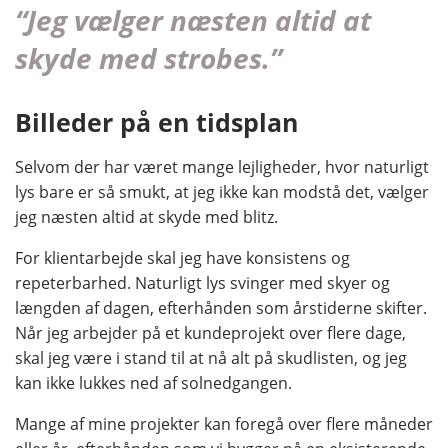
“Jeg vælger næsten altid at
skyde med strobes.”
Billeder på en tidsplan
Selvom der har været mange lejligheder, hvor naturligt
lys bare er så smukt, at jeg ikke kan modstå det, vælger
jeg næsten altid at skyde med blitz.
For klientarbejde skal jeg have konsistens og
repeterbarhed. Naturligt lys svinger med skyer og
længden af dagen, efterhånden som årstiderne skifter.
Når jeg arbejder på et kundeprojekt over flere dage,
skal jeg være i stand til at nå alt på skudlisten, og jeg
kan ikke lukkes ned af solnedgangen.
Mange af mine projekter kan foregå over flere måneder