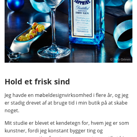
Hold et frisk sind
Jeg havde en møbeldesignvirksomhed i flere år, og jeg
er stadig drevet af at bruge tid i min butik på at skabe
noget.
Mit studie er blevet et kendetegn for, hvem jeg er som
kunstner, fordi jeg konstant bygger ting og