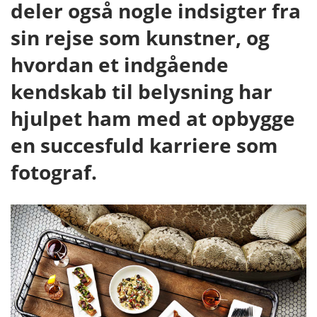
deler også nogle indsigter fra
sin rejse som kunstner, og
hvordan et indgående
kendskab til belysning har
hjulpet ham med at opbygge
en succesfuld karriere som
fotograf.