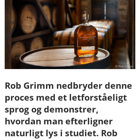
Rob Grimm nedbryder denne
proces med et letforståeligt
sprog og demonstrer,
hvordan man efterligner
naturligt lys i studiet. Rob