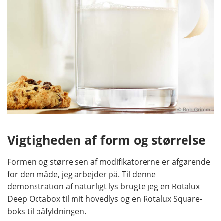
Vigtigheden af form og størrelse
Formen og størrelsen af modifikatorerne er afgørende
for den måde, jeg arbejder på. Til denne
demonstration af naturligt lys brugte jeg en Rotalux
Deep Octabox til mit hovedlys og en Rotalux Square-
boks til påfyldningen.