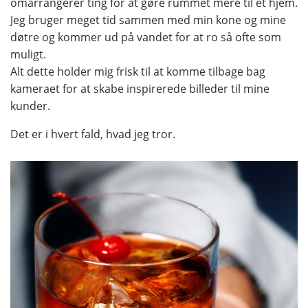
omarrangerer ting for at gøre rummet mere til et hjem.
Jeg bruger meget tid sammen med min kone og mine
døtre og kommer ud på vandet for at ro så ofte som
muligt.
Alt dette holder mig frisk til at komme tilbage bag
kameraet for at skabe inspirerede billeder til mine
kunder.
Det er i hvert fald, hvad jeg tror.