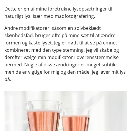
Dette er en af mine foretrukne lysopsætninger til
naturligt lys, især med madfotografering.
Andre modifikatorer, såsom en sølvbeklædt
skønhedsfad, bruges ofte på mine sæt til at ændre
formen og kaste lyset. Jeg er nødt til at se på emnet
kombineret med den type stemning, jeg vil skabe og
derefter vælge min modifikator i overensstemmelse
hermed. Nogle af disse ændringer er meget subtile,
men de er vigtige for mig og den måde, jeg laver mit lys
på.