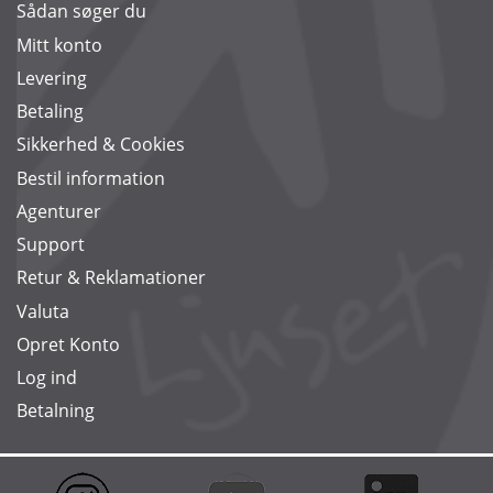
Sådan søger du
Mitt konto
Levering
Betaling
Sikkerhed & Cookies
Bestil information
Agenturer
Support
Retur & Reklamationer
Valuta
Opret Konto
Log ind
Betalning