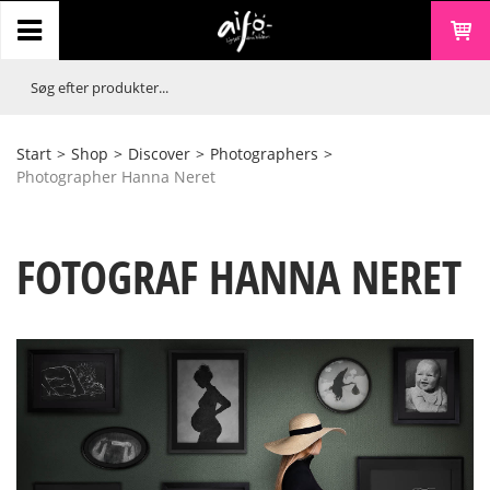
Start
>
Shop
>
Discover
>
Photographers
>
Photographer Hanna Neret
FOTOGRAF HANNA NERET