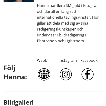
Hanna har flera SM-guld i fotografi
och därtill en lång rad
internationella tävlingsvinster. Hon
gillar att dela med sig av sina
redigeringskunskaper och
undervisar i bildredigering i
Photoshop och Lightroom.
Webb
Instagram
Facebook
Följ
Hanna:
Bildgalleri