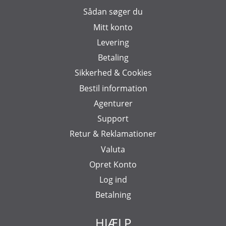
Sådan søger du
Mitt konto
Levering
Betaling
Sikkerhed & Cookies
Bestil information
Agenturer
Support
Retur & Reklamationer
Valuta
Opret Konto
Log ind
Betalning
HJÆLP