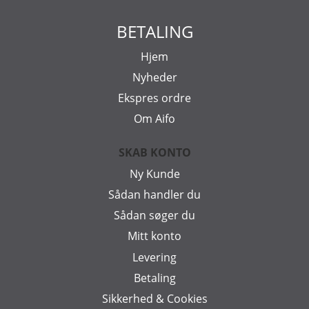
BETALING
Hjem
Nyheder
Ekspres ordre
Om Aifo
SKAB KONTO
Ny Kunde
Sådan handler du
Sådan søger du
Mitt konto
Levering
Betaling
Sikkerhed & Cookies