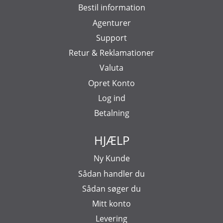
Bestil information
Agenturer
Support
Retur & Reklamationer
Valuta
Opret Konto
Log ind
Betalning
HJÆLP
Ny Kunde
Sådan handler du
Sådan søger du
Mitt konto
Levering