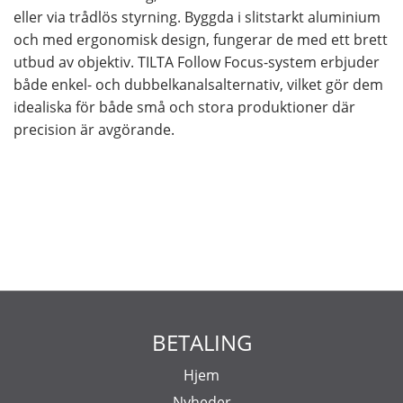
eller via trådlös styrning. Byggda i slitstarkt aluminium
och med ergonomisk design, fungerar de med ett brett
utbud av objektiv. TILTA Follow Focus-system erbjuder
både enkel- och dubbelkanalsalternativ, vilket gör dem
idealiska för både små och stora produktioner där
precision är avgörande.
BETALING
Hjem
Nyheder