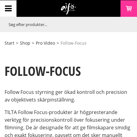
Start
>
Shop
>
Pro Video
>
Follow-Focus
FOLLOW-FOCUS
Follow Focus styrning ger ökad kontroll och precision
av objektivets skärpinställning.
TILTA Follow Focus-produkter är högpresterande
verktyg för precisionskontroll över fokusering under
filmning. De är designade för att ge filmskapare smidig
och exakt fokusering, oavsett om det sker manuellt