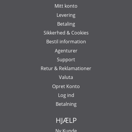
Mitt konto
Levering
Betaling
Sikkerhed & Cookies
Bestil information
Agenturer
Support
Retur & Reklamationer
Valuta
Opret Konto
Log ind
Betalning
HJÆLP
Ny Kunde