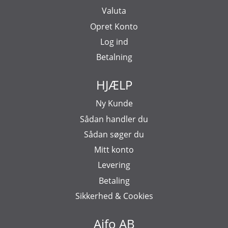
Valuta
Opret Konto
Log ind
Betalning
HJÆLP
Ny Kunde
Sådan handler du
Sådan søger du
Mitt konto
Levering
Betaling
Sikkerhed & Cookies
Aifo AB