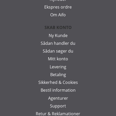
Ekspres ordre
Om Aifo
SKAB KONTO
Ny Kunde
Sådan handler du
Sådan søger du
Mitt konto
Levering
Betaling
Sikkerhed & Cookies
Bestil information
Agenturer
Support
Retur & Reklamationer