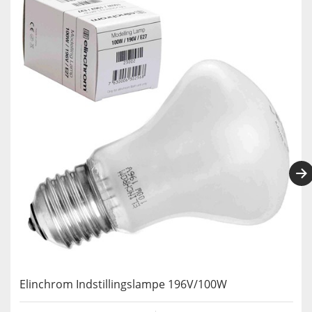
Elinchrom Indstillingslampe 196V/100W