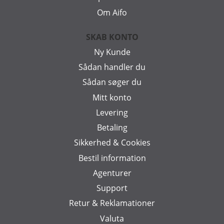
Om Aifo
SKAB KONTO
Ny Kunde
Sådan handler du
Sådan søger du
Mitt konto
Levering
Betaling
Sikkerhed & Cookies
Bestil information
Agenturer
Support
Retur & Reklamationer
Valuta