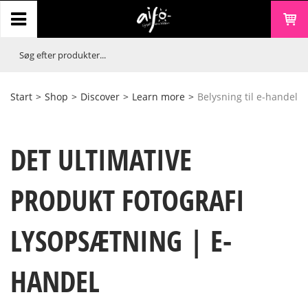
Start
>
Shop
>
Discover
>
Learn more
>
Belysning til e-handel
DET ULTIMATIVE
PRODUKT FOTOGRAFI
LYSOPSÆTNING | E-
HANDEL