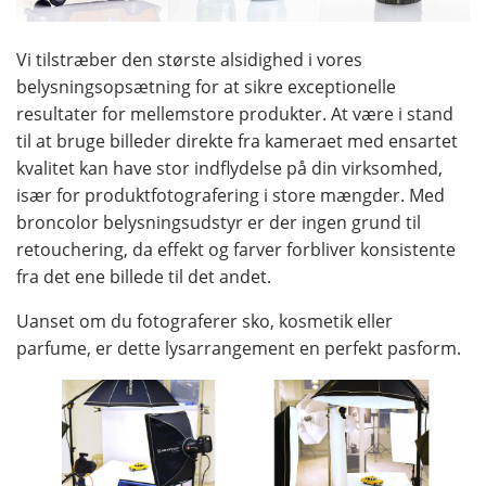
Vi tilstræber den største alsidighed i vores
belysningsopsætning for at sikre exceptionelle
resultater for mellemstore produkter. At være i stand
til at bruge billeder direkte fra kameraet med ensartet
kvalitet kan have stor indflydelse på din virksomhed,
især for produktfotografering i store mængder. Med
broncolor belysningsudstyr er der ingen grund til
retouchering, da effekt og farver forbliver konsistente
fra det ene billede til det andet.
Uanset om du fotograferer sko, kosmetik eller
parfume, er dette lysarrangement en perfekt pasform.