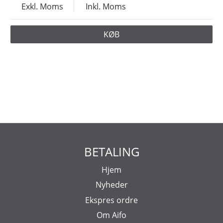
Exkl. Moms
Inkl. Moms
KØB
BETALING
Hjem
Nyheder
Ekspres ordre
Om Aifo