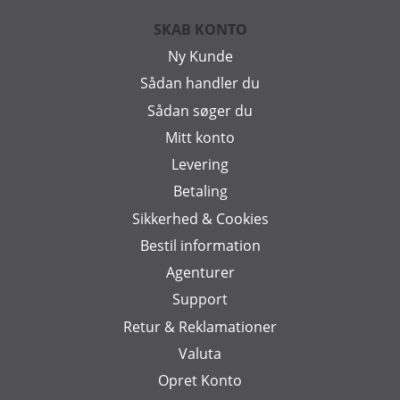
SKAB KONTO
Ny Kunde
Sådan handler du
Sådan søger du
Mitt konto
Levering
Betaling
Sikkerhed & Cookies
Bestil information
Agenturer
Support
Retur & Reklamationer
Valuta
Opret Konto