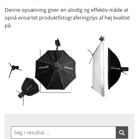
Denne opsætning giver en alsidig og effektiv måde at
opnå ensartet produktfotograferingslys af høj kvalitet
på.