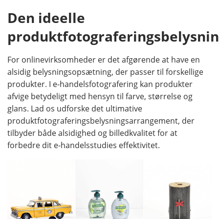
Den ideelle
produktfotograferingsbelysni
For onlinevirksomheder er det afgørende at have en
alsidig belysningsopsætning, der passer til forskellige
produkter. I e-handelsfotografering kan produkter
afvige betydeligt med hensyn til farve, størrelse og
glans. Lad os udforske det ultimative
produktfotograferingsbelysningsarrangement, der
tilbyder både alsidighed og billedkvalitet for at
forbedre dit e-handelsstudies effektivitet.