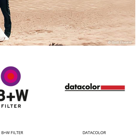
B+W FILTER
DATACOLOR