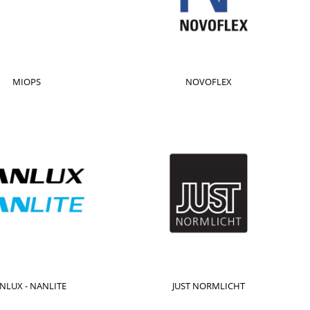
MIOPS
NOVOFLEX
NLUX - NANLITE
JUST NORMLICHT