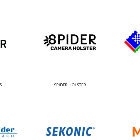
S
SPIDER HOLSTER