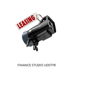
FINANCE STUDIO UDSTYR