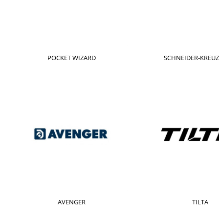
POCKET WIZARD
SCHNEIDER-KREU
AVENGER
TILTA