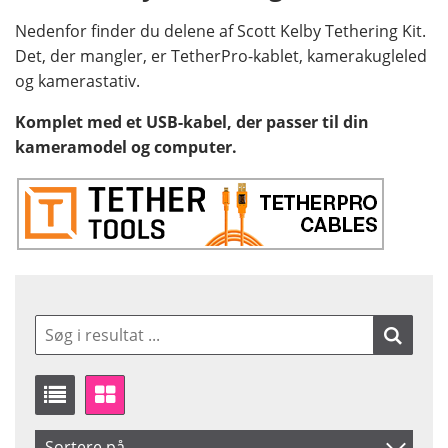
Nedenfor finder du delene af Scott Kelby Tethering Kit.
Det, der mangler, er TetherPro-kablet, kamerakugleled
og kamerastativ.
Komplet med et USB-kabel, der passer til din
kameramodel og computer.
Sortere på