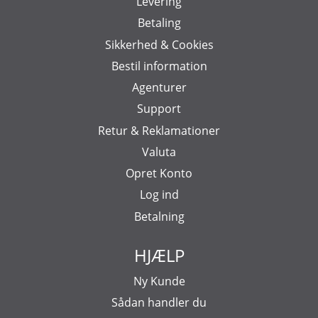
Levering
Betaling
Sikkerhed & Cookies
Bestil information
Agenturer
Support
Retur & Reklamationer
Valuta
Opret Konto
Log ind
Betalning
HJÆLP
Ny Kunde
Sådan handler du