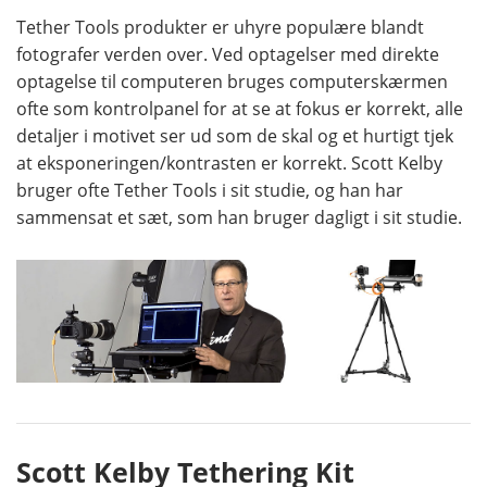
Tether Tools produkter er uhyre populære blandt
fotografer verden over. Ved optagelser med direkte
optagelse til computeren bruges computerskærmen
ofte som kontrolpanel for at se at fokus er korrekt, alle
detaljer i motivet ser ud som de skal og et hurtigt tjek
at eksponeringen/kontrasten er korrekt. Scott Kelby
bruger ofte Tether Tools i sit studie, og han har
sammensat et sæt, som han bruger dagligt i sit studie.
Scott Kelby Tethering Kit