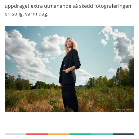
uppdraget extra utmanande så skedd fotograferingen
en solig, varm dag.