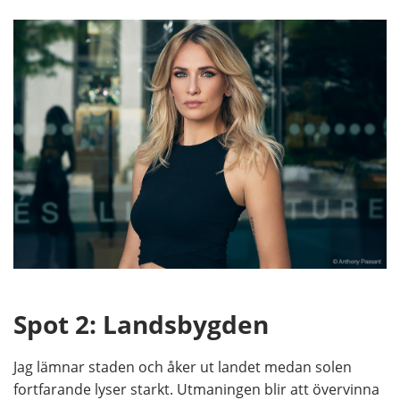
Spot 2: Landsbygden
Jag lämnar staden och åker ut landet medan solen
fortfarande lyser starkt. Utmaningen blir att övervinna