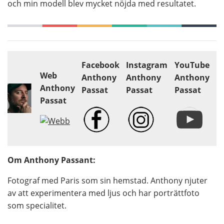
och min modell blev mycket nöjda med resultatet.
Facebook
Instagram
YouTube
Web
Anthony
Anthony
Anthony
Anthony
Passat
Passat
Passat
Passat
Om Anthony Passant:
Fotograf med Paris som sin hemstad. Anthony njuter
av att experimentera med ljus och har porträttfoto
som specialitet.