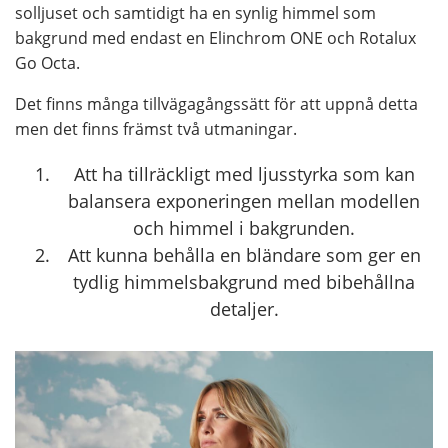
solljuset och samtidigt ha en synlig himmel som
bakgrund med endast en Elinchrom ONE och Rotalux
Go Octa.
Det finns många tillvägagångssätt för att uppnå detta
men det finns främst två utmaningar.
Att ha tillräckligt med ljusstyrka som kan
balansera exponeringen mellan modellen
och himmel i bakgrunden.
Att kunna behålla en bländare som ger en
tydlig himmelsbakgrund med bibehållna
detaljer.