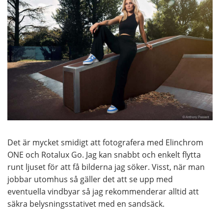
Det är mycket smidigt att fotografera med Elinchrom
ONE och Rotalux Go. Jag kan snabbt och enkelt flytta
runt ljuset för att få bilderna jag söker. Visst, när man
jobbar utomhus så gäller det att se upp med
eventuella vindbyar så jag rekommenderar alltid att
säkra belysningsstativet med en sandsäck.