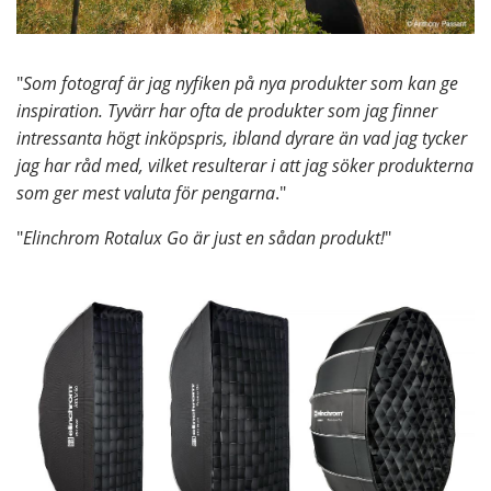
"
Som fotograf är jag nyfiken på nya produkter som kan ge
inspiration. Tyvärr har ofta de produkter som jag finner
intressanta högt inköpspris, ibland dyrare än vad jag tycker
jag har råd med, vilket resulterar i att jag söker produkterna
som ger mest valuta för pengarna
."
"
Elinchrom Rotalux Go är just en sådan produkt!
"