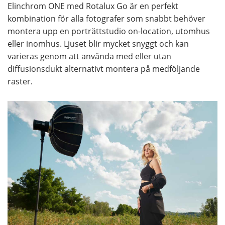
Elinchrom ONE med Rotalux Go är en perfekt
kombination för alla fotografer som snabbt behöver
montera upp en porträttstudio on-location, utomhus
eller inomhus. Ljuset blir mycket snyggt och kan
varieras genom att använda med eller utan
diffusionsdukt alternativt montera på medföljande
raster.