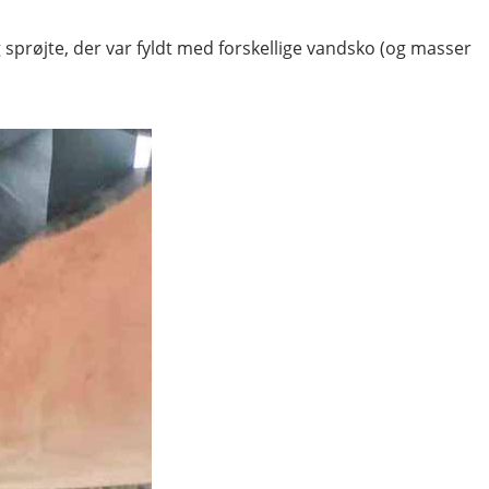
 sprøjte, der var fyldt med forskellige vandsko (og masser