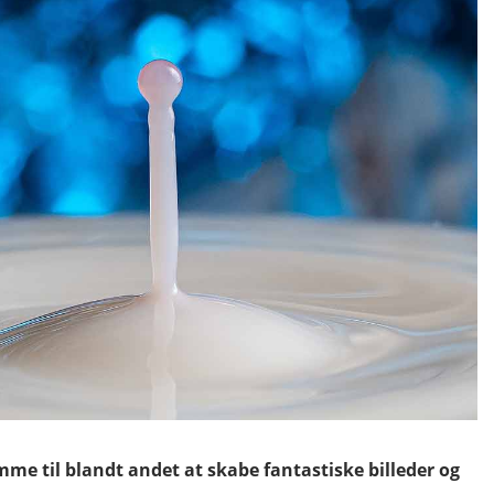
me til blandt andet at skabe fantastiske billeder og