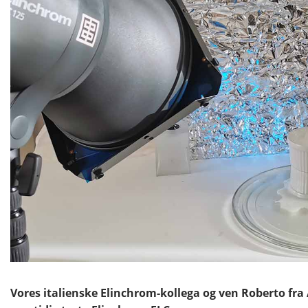
Vores italienske Elinchrom-kollega og ven Roberto fra