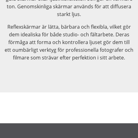
ton. Genomskinliga skärmar används för att diffusera
starkt ljus.
Reflexskärmar är lätta, bärbara och flexibla, vilket gör
dem idealiska för både studio- och fältarbete. Deras
förmåga att forma och kontrollera ljuset gör dem till
ett oumbärligt verktyg för professionella fotografer och
filmare som strävar efter perfektion i sitt arbete.