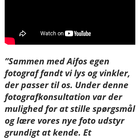
”Sammen med Aifos egen
fotograf fandt vi lys og vinkler,
der passer til os. Under denne
fotografkonsultation var der
mulighed for at stille spørgsmål
og lære vores nye foto udstyr
grundigt at kende. Et