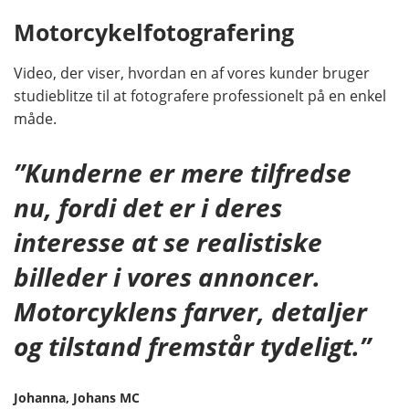
Motorcykelfotografering
Video, der viser, hvordan en af vores kunder bruger
studieblitze til at fotografere professionelt på en enkel
måde.
”Kunderne er mere tilfredse
nu, fordi det er i deres
interesse at se realistiske
billeder i vores annoncer.
Motorcyklens farver, detaljer
og tilstand fremstår tydeligt.”
Johanna, Johans MC