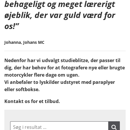
behageligt og meget lærerigt
øjeblik, der var guld værd for
os!”
Johanna, Johans MC
Nedenfor har vi udvalgt studieblitze, der passer til
dig, der har behov for at fotografere nye eller brugte
motorcykler flere dage om ugen.
Vi anbefaler to lyskilder udstyret med paraplyer
eller softbokse.
Kontakt os for et tilbud.