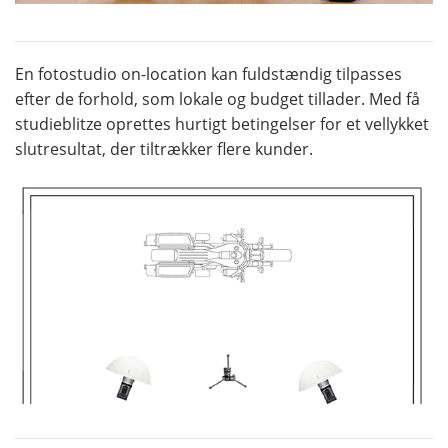
En fotostudio on-location kan fuldstændig tilpasses
efter de forhold, som lokale og budget tillader. Med få
studieblitze oprettes hurtigt betingelser for et vellykket
slutresultat, der tiltrækker flere kunder.