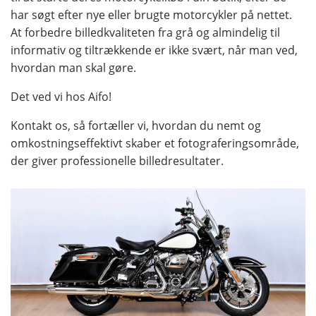
har søgt efter nye eller brugte motorcykler på nettet.
At forbedre billedkvaliteten fra grå og almindelig til
informativ og tiltrækkende er ikke svært, når man ved,
hvordan man skal gøre.
Det ved vi hos Aifo!
Kontakt os, så fortæller vi, hvordan du nemt og
omkostningseffektivt skaber et fotograferingsområde,
der giver professionelle billedresultater.