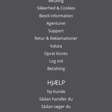
Betaling
Sikkerhed & Cookies
Bestil information
Agenturer
Support
Retur & Reklamationer
Valuta
Opret Konto
Log ind
Betalning
HJÆLP
Ny Kunde
Sådan handler du
Sådan søger du