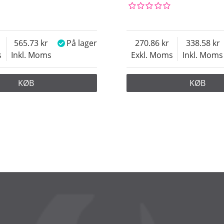
565.73
På lager
270.86
338.58
s
Inkl. Moms
Exkl. Moms
Inkl. Moms
KØB
KØB