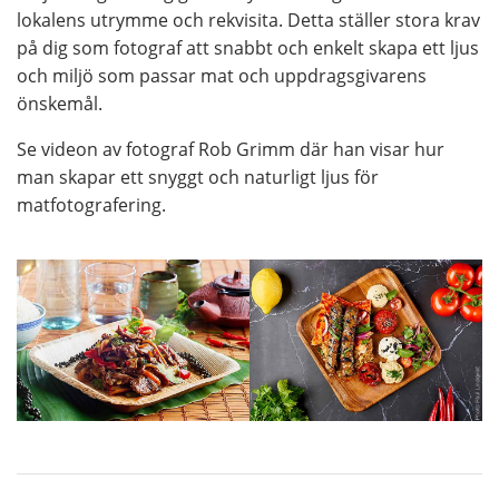
lokalens utrymme och rekvisita. Detta ställer stora krav
på dig som fotograf att snabbt och enkelt skapa ett ljus
och miljö som passar mat och uppdragsgivarens
önskemål.
Se videon av fotograf Rob Grimm där han visar hur
man skapar ett snyggt och naturligt ljus för
matfotografering.