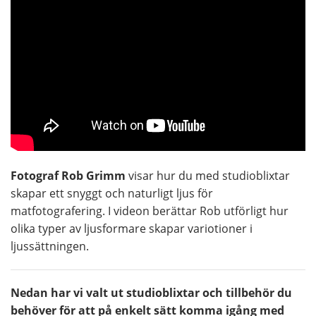
Fotograf Rob Grimm
visar hur du med studioblixtar
skapar ett snyggt och naturligt ljus för
matfotografering. I videon berättar Rob utförligt hur
olika typer av ljusformare skapar variotioner i
ljussättningen.
Nedan har vi valt ut studioblixtar och tillbehör du
behöver för att på enkelt sätt komma igång med