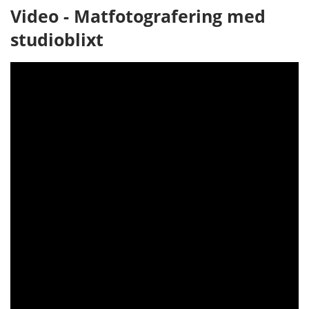
Video - Matfotografering med
studioblixt