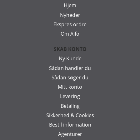
Hjem
Nyheder
Ekspres ordre
Om Aifo
SKAB KONTO
Ny Kunde
Sådan handler du
Sådan søger du
Mitt konto
Levering
Betaling
Sikkerhed & Cookies
Bestil information
Agenturer