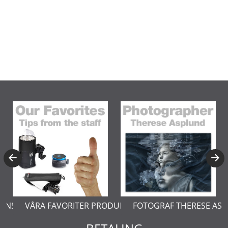
ERNSTÅL
VÅRA FAVORITER PRODUKTER
FOTOGRAF THERESE AS