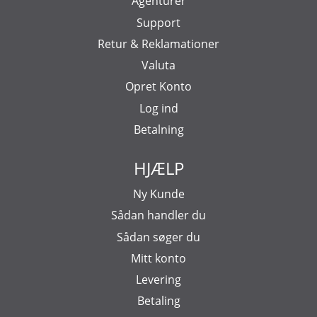
Agenturer
Support
Retur & Reklamationer
Valuta
Opret Konto
Log ind
Betalning
HJÆLP
Ny Kunde
Sådan handler du
Sådan søger du
Mitt konto
Levering
Betaling