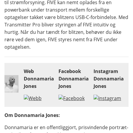
til strømforsyning. FIVE kan nemt oplades fra en
powerbank under transport mellem forskellige
optagelser takket være blitzens USB-C-forbindelse. Med
Transmitter Pro bliver styringen af FIVE intuitiv og
hurtig. Når du har tændt for blitzen, behøver du ikke
røre ved dem igen, FIVE styres nemt fra FIVE under
optagelsen.
Web
Facebook
Instagram
Donnamaria
Donnamaria
Donnamaria
Jones
Jones
Jones
Om Donnamaria Jones:
Donnamaria er en offentliggjort, prisvindende portræt-