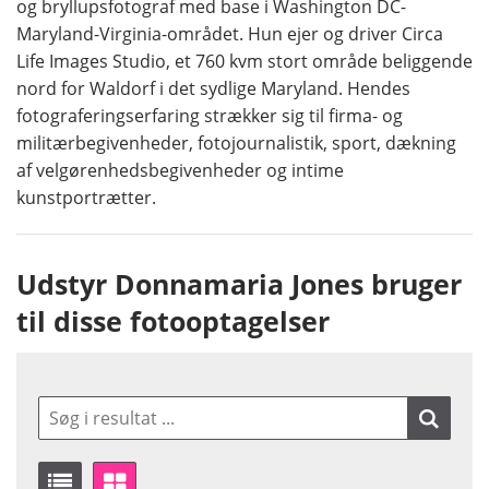
og bryllupsfotograf med base i Washington DC-
Maryland-Virginia-området. Hun ejer og driver Circa
Life Images Studio, et 760 kvm stort område beliggende
nord for Waldorf i det sydlige Maryland. Hendes
fotograferingserfaring strækker sig til firma- og
militærbegivenheder, fotojournalistik, sport, dækning
af velgørenhedsbegivenheder og intime
kunstportrætter.
Udstyr Donnamaria Jones bruger
til disse fotooptagelser