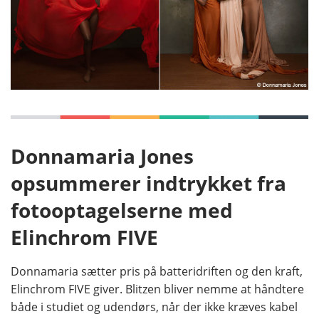
Donnamaria Jones
opsummerer indtrykket fra
fotooptagelserne med
Elinchrom FIVE
Donnamaria sætter pris på batteridriften og den kraft,
Elinchrom FIVE giver. Blitzen bliver nemme at håndtere
både i studiet og udendørs, når der ikke kræves kabel