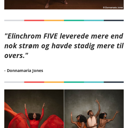
"Elinchrom FIVE leverede mere end
nok strøm og havde stadig mere til
overs."
- Donnamaria Jones