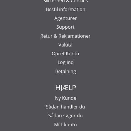
Sikkerhed & Cookies
Bestil information
Agenturer
Support
Retur & Reklamationer
Valuta
Opret Konto
Log ind
Betalning
HJÆLP
Ny Kunde
Sådan handler du
Sådan søger du
Mitt konto