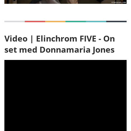
Video | Elinchrom FIVE - On
set med Donnamaria Jones