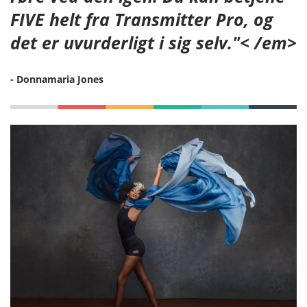
FIVE helt fra Transmitter Pro, og
det er uvurderligt i sig selv."< /em>
- Donnamaria Jones