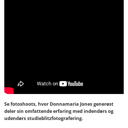
Se fotoshoots, hvor Donnamaria Jones generøst
deler sin omfattende erfaring med indendørs og
udendørs studieblitzfotografering.