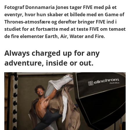
Fotograf Donnamaria Jones tager FIVE med på et
eventyr, hvor hun skaber et billede med en Game of
Thrones-atmosfære og derefter bringer FIVE ind i
studiet for at fortsætte med at teste FIVE om temaet
de fire elementer Earth, Air, Water and Fire.
Always charged up for any
adventure, inside or out.