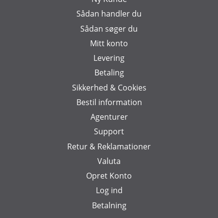
Sådan handler du
Sådan søger du
Mitt konto
Levering
Betaling
Sikkerhed & Cookies
Bestil information
Agenturer
Support
Retur & Reklamationer
Valuta
Opret Konto
Log ind
Betalning