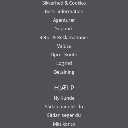
Sikkerhed & Cookies
Bestil information
Agenturer
Support
Retur & Reklamationer
Valuta
Opret Konto
Log ind
Betalning
HJÆLP
Ny Kunde
Sådan handler du
Sådan søger du
Mitt konto