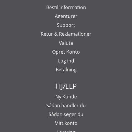
Bestil information
Agenturer
Support
Retur & Reklamationer
Valuta
Opret Konto
Log ind
Betalning
HJÆLP
Ny Kunde
Sådan handler du
Sådan søger du
Mitt konto