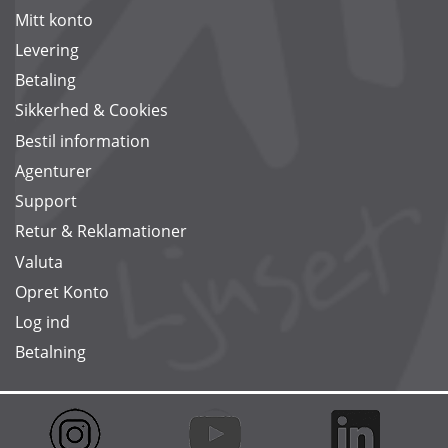
Mitt konto
Levering
Betaling
Sikkerhed & Cookies
Bestil information
Agenturer
Support
Retur & Reklamationer
Valuta
Opret Konto
Log ind
Betalning