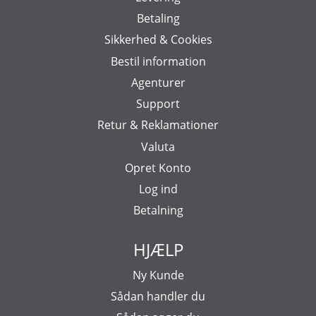
Betaling
Sikkerhed & Cookies
Bestil information
Agenturer
Support
Retur & Reklamationer
Valuta
Opret Konto
Log ind
Betalning
HJÆLP
Ny Kunde
Sådan handler du