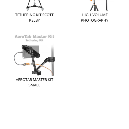
TETHERING KIT SCOTT
HIGH-VOLUME
KELBY
PHOTOGRAPHY
AEROTAB MASTER KIT
SMALL