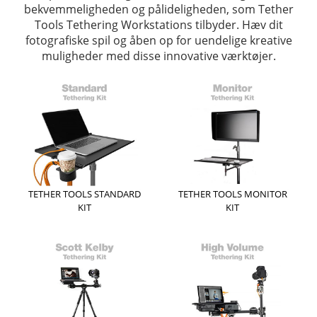
bekvemmeligheden og pålideligheden, som Tether
Tools Tethering Workstations tilbyder. Hæv dit
fotografiske spil og åben op for uendelige kreative
muligheder med disse innovative værktøjer.
TETHER TOOLS STANDARD
TETHER TOOLS MONITOR
KIT
KIT